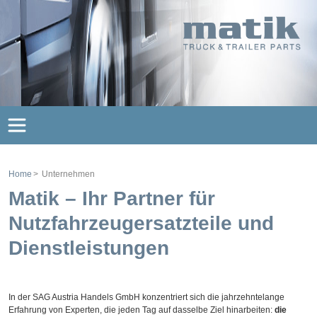
Home
Unternehmen
Matik – Ihr Partner für
Nutzfahrzeugersatzteile und
Dienstleistungen
In der SAG Austria Handels GmbH konzentriert sich die jahrzehntelange
Erfahrung von Experten, die jeden Tag auf dasselbe Ziel hinarbeiten:
die