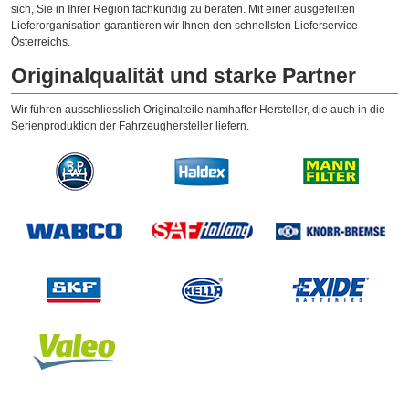
sich, Sie in Ihrer Region fachkundig zu beraten. Mit einer ausgefeilten
Lieferorganisation garantieren wir Ihnen den schnellsten Lieferservice
Österreichs.
Originalqualität und starke Partner
Wir führen ausschliesslich Originalteile namhafter Hersteller, die auch in die
Serienproduktion der Fahrzeughersteller liefern.